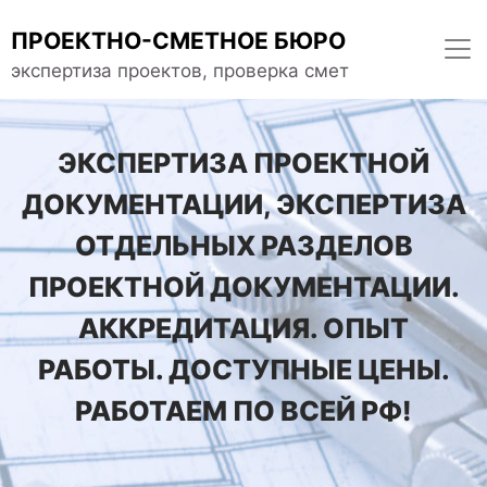
ПРОЕКТНО-СМЕТНОЕ БЮРО
экспертиза проектов, проверка смет
ЭКСПЕРТИЗА ПРОЕКТНОЙ
ДОКУМЕНТАЦИИ, ЭКСПЕРТИЗА
ОТДЕЛЬНЫХ РАЗДЕЛОВ
ПРОЕКТНОЙ ДОКУМЕНТАЦИИ.
АККРЕДИТАЦИЯ. ОПЫТ
РАБОТЫ. ДОСТУПНЫЕ ЦЕНЫ.
РАБОТАЕМ ПО ВСЕЙ РФ!