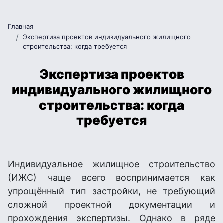
Главная
Экспертиза проектов индивидуального жилищного
строительства: когда требуется
Экспертиза проектов
индивидуального жилищного
строительства: когда
требуется
Индивидуальное жилищное строительство
(ИЖС) чаще всего воспринимается как
упрощённый тип застройки, не требующий
сложной проектной документации и
прохождения экспертизы. Однако в ряде