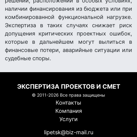
решений, расположении в особых условиях,
наличии финансирования из бюджета или при
комбинированной функциональной нагрузке.
Экспертиза в таких случаях снижает риск
допущения критических проектных ошибок,
которые в дальнейшем могут вылиться в
финансовые потери, аварийные ситуации или
судебные споры.
ЭКСПЕРТИЗА ПРОЕКТОВ И СМЕТ
© 2011-
2026 Все права защищены
Контакты
Компания
Услуги
lipetsk@biz-mail.ru