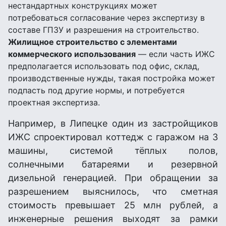
нестандартных конструкциях может
потребоваться согласование через экспертизу в
составе ГПЗУ и разрешения на строительство.
Жилищное строительство с элементами
коммерческого использования
— если часть ИЖС
предполагается использовать под офис, склад,
производственные нужды, такая постройка может
подпасть под другие нормы, и потребуется
проектная экспертиза.
Например, в Липецке один из застройщиков
ИЖС спроектировал коттедж с гаражом на 3
машины, системой тёплых полов,
солнечными батареями и резервной
дизельной генерацией. При обращении за
разрешением выяснилось, что сметная
стоимость превышает 25 млн рублей, а
инженерные решения выходят за рамки