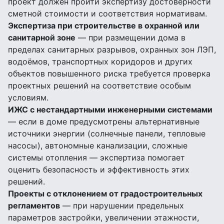
проект должен пройти экспертизу достоверности
сметной стоимости и соответствия нормативам.
Экспертиза при строительстве в охранной или
санитарной зоне
— при размещении дома в
пределах санитарных разрывов, охранных зон ЛЭП,
водоёмов, транспортных коридоров и других
объектов повышенного риска требуется проверка
проектных решений на соответствие особым
условиям.
ИЖС с нестандартными инженерными системами
— если в доме предусмотрены альтернативные
источники энергии (солнечные панели, тепловые
насосы), автономные канализации, сложные
системы отопления — экспертиза помогает
оценить безопасность и эффективность этих
решений.
Проекты с отклонением от градостроительных
регламентов
— при нарушении предельных
параметров застройки, увеличении этажности,