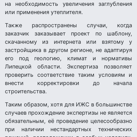
на необходимость увеличения заглубления
или применения утеплителя.
Также распространены случаи, когда
заказчик заказывает проект по шаблону,
скачанному из интернета или взятому у
застройщика в другом регионе, не адаптируя
его под геологию, климат и нормативы
Липецкой области. Экспертиза позволяет
проверить соответствие таким условиям и
внести корректировки до начала
строительства.
Таким образом, хотя для ИЖС в большинстве
случаев прохождение экспертизы не является
обязательным, её проведение целесообразно
при наличии нестандартных технических