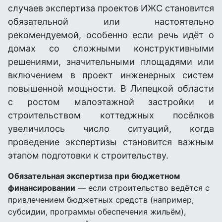
случаев экспертиза проектов ИЖС становится
обязательной или настоятельно
рекомендуемой, особенно если речь идёт о
домах со сложными конструктивными
решениями, значительными площадями или
включением в проект инженерных систем
повышенной мощности. В Липецкой области
с ростом малоэтажной застройки и
строительством коттеджных посёлков
увеличилось число ситуаций, когда
проведение экспертизы становится важным
этапом подготовки к строительству.
Обязательная экспертиза при бюджетном
финансировании
— если строительство ведётся с
привлечением бюджетных средств (например,
субсидии, программы обеспечения жильём),