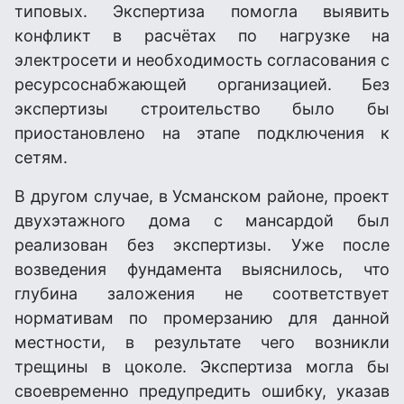
типовых. Экспертиза помогла выявить
конфликт в расчётах по нагрузке на
электросети и необходимость согласования с
ресурсоснабжающей организацией. Без
экспертизы строительство было бы
приостановлено на этапе подключения к
сетям.
В другом случае, в Усманском районе, проект
двухэтажного дома с мансардой был
реализован без экспертизы. Уже после
возведения фундамента выяснилось, что
глубина заложения не соответствует
нормативам по промерзанию для данной
местности, в результате чего возникли
трещины в цоколе. Экспертиза могла бы
своевременно предупредить ошибку, указав