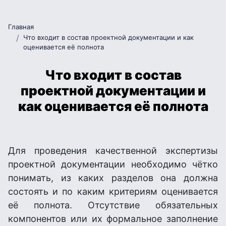
Главная
Что входит в состав проектной документации и как
оценивается её полнота
Что входит в состав
проектной документации и
как оценивается её полнота
Для проведения качественной экспертизы
проектной документации необходимо чётко
понимать, из каких разделов она должна
состоять и по каким критериям оценивается
её полнота. Отсутствие обязательных
компонентов или их формальное заполнение