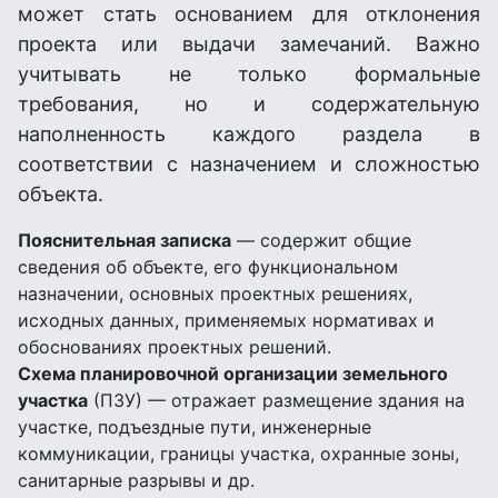
может стать основанием для отклонения
проекта или выдачи замечаний. Важно
учитывать не только формальные
требования, но и содержательную
наполненность каждого раздела в
соответствии с назначением и сложностью
объекта.
Пояснительная записка
— содержит общие
сведения об объекте, его функциональном
назначении, основных проектных решениях,
исходных данных, применяемых нормативах и
обоснованиях проектных решений.
Схема планировочной организации земельного
участка
(ПЗУ) — отражает размещение здания на
участке, подъездные пути, инженерные
коммуникации, границы участка, охранные зоны,
санитарные разрывы и др.