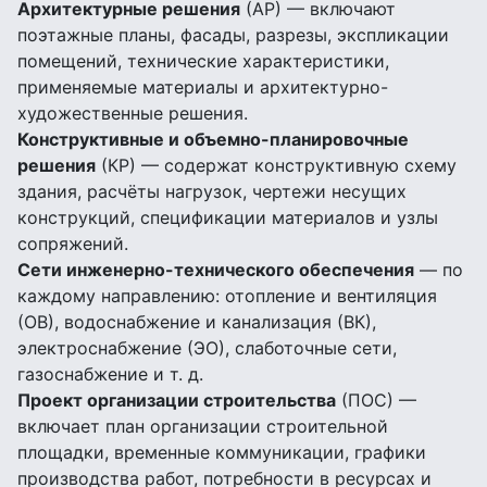
Архитектурные решения
(АР) — включают
поэтажные планы, фасады, разрезы, экспликации
помещений, технические характеристики,
применяемые материалы и архитектурно-
художественные решения.
Конструктивные и объемно-планировочные
решения
(КР) — содержат конструктивную схему
здания, расчёты нагрузок, чертежи несущих
конструкций, спецификации материалов и узлы
сопряжений.
Сети инженерно-технического обеспечения
— по
каждому направлению: отопление и вентиляция
(ОВ), водоснабжение и канализация (ВК),
электроснабжение (ЭО), слаботочные сети,
газоснабжение и т. д.
Проект организации строительства
(ПОС) —
включает план организации строительной
площадки, временные коммуникации, графики
производства работ, потребности в ресурсах и