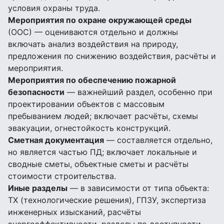
условия охраны труда.
Мероприятия по охране окружающей среды
(ООС) — оцениваются отдельно и должны
включать анализ воздействия на природу,
предложения по снижению воздействия, расчёты и
мероприятия.
Мероприятия по обеспечению пожарной
безопасности
— важнейший раздел, особенно при
проектировании объектов с массовым
пребыванием людей; включает расчёты, схемы
эвакуации, огнестойкость конструкций.
Сметная документация
— составляется отдельно,
но является частью ПД; включает локальные и
сводные сметы, объектные сметы и расчёты
стоимости строительства.
Иные разделы
— в зависимости от типа объекта:
ТХ (технологические решения), ГПЗУ, экспертиза
инженерных изысканий, расчёты
энергоэффективности, разделы по доступности