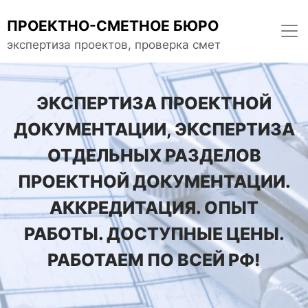
ПРОЕКТНО-СМЕТНОЕ БЮРО
экспертиза проектов, проверка смет
ЭКСПЕРТИЗА ПРОЕКТНОЙ
ДОКУМЕНТАЦИИ, ЭКСПЕРТИЗА
ОТДЕЛЬНЫХ РАЗДЕЛОВ
ПРОЕКТНОЙ ДОКУМЕНТАЦИИ.
АККРЕДИТАЦИЯ. ОПЫТ
РАБОТЫ. ДОСТУПНЫЕ ЦЕНЫ.
РАБОТАЕМ ПО ВСЕЙ РФ!