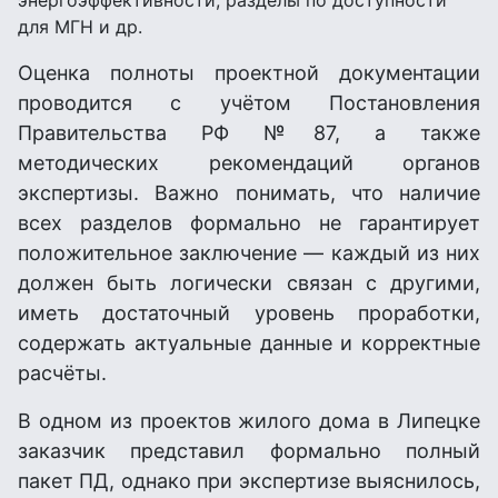
для МГН и др.
Оценка полноты проектной документации
проводится с учётом Постановления
Правительства РФ №87, а также
методических рекомендаций органов
экспертизы. Важно понимать, что наличие
всех разделов формально не гарантирует
положительное заключение — каждый из них
должен быть логически связан с другими,
иметь достаточный уровень проработки,
содержать актуальные данные и корректные
расчёты.
В одном из проектов жилого дома в Липецке
заказчик представил формально полный
пакет ПД, однако при экспертизе выяснилось,