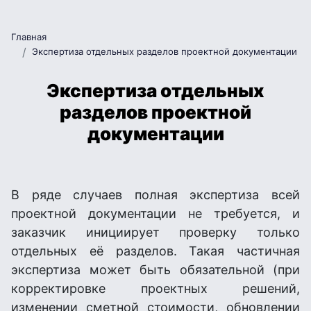
Главная
Экспертиза отдельных разделов проектной документации
Экспертиза отдельных
разделов проектной
документации
В ряде случаев полная экспертиза всей
проектной документации не требуется, и
заказчик инициирует проверку только
отдельных её разделов. Такая частичная
экспертиза может быть обязательной (при
корректировке проектных решений,
изменении сметной стоимости, обновлении