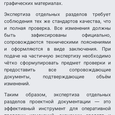
графических материалах.
Экспертиза отдельных разделов требует
соблюдения тех же стандартов качества, что
и полная проверка. Все изменения должны
быть зафиксированы официально,
сопровождаются техническими пояснениями
и оформляются в виде заключения. При
подаче на частичную экспертизу необходимо
чётко сформулировать предмет проверки и
предоставить все сопровождающие
документы, подтверждающие объём
изменений.
Таким образом, экспертиза отдельных
разделов проектной документации — это
эффективный инструмент для оперативной