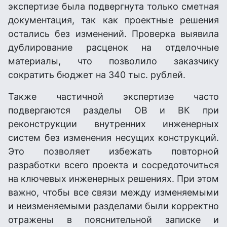
экспертизе была подвергнута только сметная
документация, так как проектные решения
остались без изменений. Проверка выявила
дублирование расценок на отделочные
материалы, что позволило заказчику
сократить бюджет на 340 тыс. рублей.
Также частичной экспертизе часто
подвергаются разделы ОВ и ВК при
реконструкции внутренних инженерных
систем без изменения несущих конструкций.
Это позволяет избежать повторной
разработки всего проекта и сосредоточиться
на ключевых инженерных решениях. При этом
важно, чтобы все связи между изменяемыми
и неизменяемыми разделами были корректно
отражены в пояснительной записке и