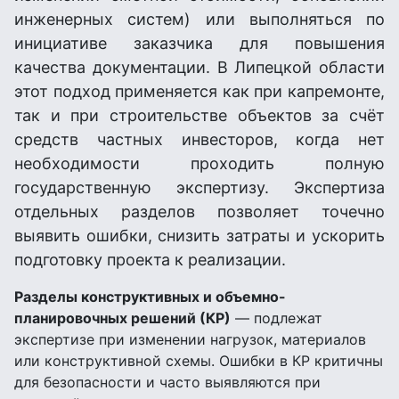
инженерных систем) или выполняться по
инициативе заказчика для повышения
качества документации. В Липецкой области
этот подход применяется как при капремонте,
так и при строительстве объектов за счёт
средств частных инвесторов, когда нет
необходимости проходить полную
государственную экспертизу. Экспертиза
отдельных разделов позволяет точечно
выявить ошибки, снизить затраты и ускорить
подготовку проекта к реализации.
Разделы конструктивных и объемно-
планировочных решений (КР)
— подлежат
экспертизе при изменении нагрузок, материалов
или конструктивной схемы. Ошибки в КР критичны
для безопасности и часто выявляются при