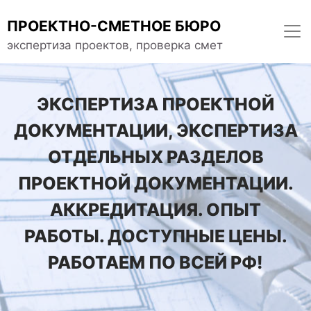
ПРОЕКТНО-СМЕТНОЕ БЮРО
экспертиза проектов, проверка смет
ЭКСПЕРТИЗА ПРОЕКТНОЙ
ДОКУМЕНТАЦИИ, ЭКСПЕРТИЗА
ОТДЕЛЬНЫХ РАЗДЕЛОВ
ПРОЕКТНОЙ ДОКУМЕНТАЦИИ.
АККРЕДИТАЦИЯ. ОПЫТ
РАБОТЫ. ДОСТУПНЫЕ ЦЕНЫ.
РАБОТАЕМ ПО ВСЕЙ РФ!