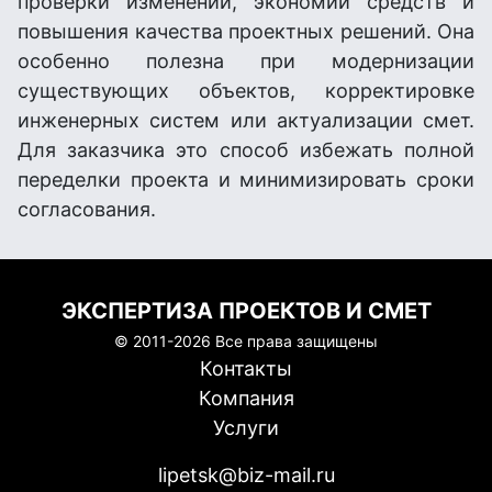
проверки изменений, экономии средств и
повышения качества проектных решений. Она
особенно полезна при модернизации
существующих объектов, корректировке
инженерных систем или актуализации смет.
Для заказчика это способ избежать полной
переделки проекта и минимизировать сроки
согласования.
ЭКСПЕРТИЗА ПРОЕКТОВ И СМЕТ
© 2011-
2026 Все права защищены
Контакты
Компания
Услуги
lipetsk@biz-mail.ru