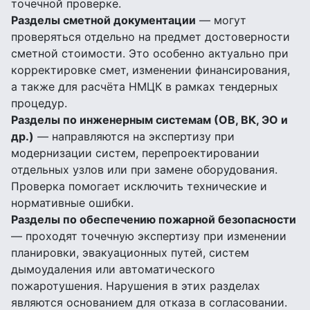
точечной проверке.
Разделы сметной документации
— могут
проверяться отдельно на предмет достоверности
сметной стоимости. Это особенно актуально при
корректировке смет, изменении финансирования,
а также для расчёта НМЦК в рамках тендерных
процедур.
Разделы по инженерным системам (ОВ, ВК, ЭО и
др.)
— направляются на экспертизу при
модернизации систем, перепроектировании
отдельных узлов или при замене оборудования.
Проверка помогает исключить технические и
нормативные ошибки.
Разделы по обеспечению пожарной безопасности
— проходят точечную экспертизу при изменении
планировки, эвакуационных путей, систем
дымоудаления или автоматического
пожаротушения. Нарушения в этих разделах
являются основанием для отказа в согласовании.