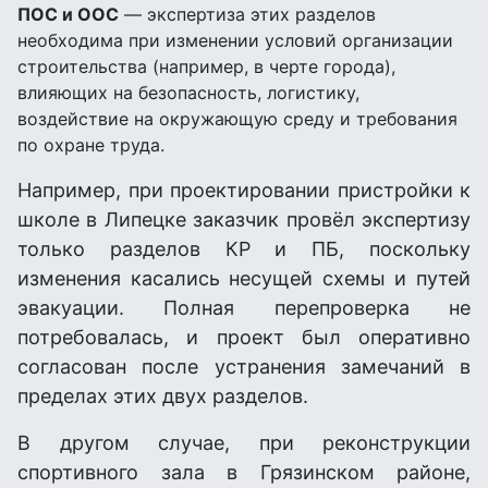
ПОС и ООС
— экспертиза этих разделов
необходима при изменении условий организации
строительства (например, в черте города),
влияющих на безопасность, логистику,
воздействие на окружающую среду и требования
по охране труда.
Например, при проектировании пристройки к
школе в Липецке заказчик провёл экспертизу
только разделов КР и ПБ, поскольку
изменения касались несущей схемы и путей
эвакуации. Полная перепроверка не
потребовалась, и проект был оперативно
согласован после устранения замечаний в
пределах этих двух разделов.
В другом случае, при реконструкции
спортивного зала в Грязинском районе,